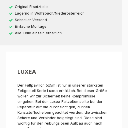
Original Ersatzteile
Lagernd in Wolfsbach/Niederösterreich
Schneller Versand
Einfache Montage
Alle Teile einzeln erhältlich
LUXEA
Der Faltpavillon 5x5m ist nur in unserer stärksten
Zeltgestell Serie Luxea erhältlich. Bei dieser Größe
wollen wir zur Sicherheit keine Kompromisse
eingehen. Bei den Luxea Faltzelten sollte bei der
Reparatur auf die durchsichtigen, dünnen
Kunststoffscheiben geachtet werden, die zwischen
Schere und Verbinder beigelegt sind. Diese sind
wichtig für den reibungslosen Aufbau auch nach