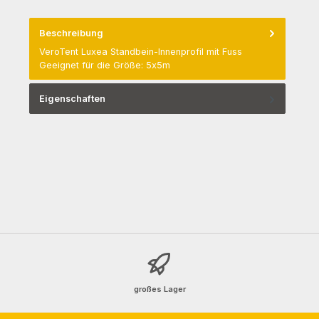
Beschreibung
VeroTent Luxea Standbein-Innenprofil mit Fuss
Geeignet für die Größe: 5x5m
Eigenschaften
großes Lager