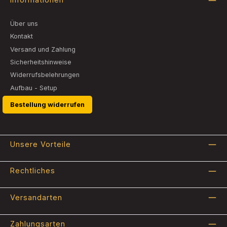
Über uns
Kontakt
Versand und Zahlung
Sicherheitshinweise
Widerrufsbelehrungen
Aufbau - Setup
Bestellung widerrufen
Unsere Vorteile
Rechtliches
Versandarten
Zahlungsarten