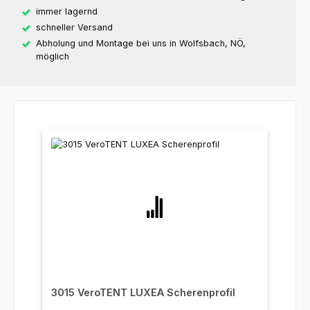
immer lagernd
schneller Versand
Abholung und Montage bei uns in Wolfsbach, NÖ,
möglich
3015 VeroTENT LUXEA Scherenprofil