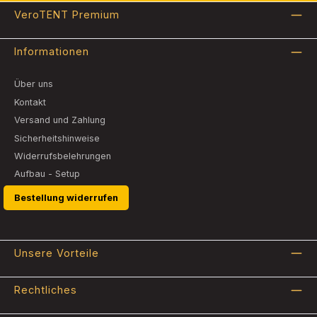
VeroTENT Premium
Informationen
Über uns
Kontakt
Versand und Zahlung
Sicherheitshinweise
Widerrufsbelehrungen
Aufbau - Setup
Bestellung widerrufen
Unsere Vorteile
Rechtliches