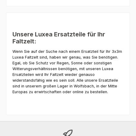
Unsere Luxea Ersatzteile für Ihr
Faltzelt:
Wenn Sie auf der Suche nach einem Ersatzteil für Ihr 3x3m
Luxea Faltzelt sind, haben wir genau, was Sie benötigen.
Egal, ob Sie Schutz vor Regen, Sonne oder sonstigen
Witterungsverhältnissen benötigen, mit unseren Luxea
Ersatzteilen wird Ihr Faltzelt wieder genauso
widerstandsfähig wie es sein soll. Alle unsere Ersatzteile
sind in unserem großen Lager in Wolfsbach, in der Mitte
Europas zu erwirtschaften oder online zu bestellen.