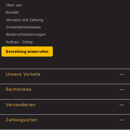
Über uns
Kontakt
Versand und Zahlung
Sicherheitshinweise
Widerrufsbelehrungen
Aufbau - Setup
Bestellung widerrufen
Unsere Vorteile
Rechtliches
Versandarten
Zahlungsarten