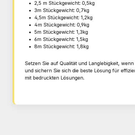
2,5 m Stückgewicht: 0,5kg
3m Stückgewicht: 0,7kg
4,5m Stückgewicht: 1,2kg
4m Stückgewicht: 0,9kg
5m Stückgewicht: 1,3kg
6m Stückgewicht: 1,5kg
8m Stückgewicht: 1,8kg
Setzen Sie auf Qualität und Langlebigkeit, we
und sichern Sie sich die beste Lösung für effi
mit bedruckten Lösungen.