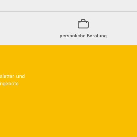
persönliche Beratung
sletter und
Angebote