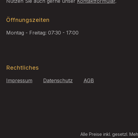
Nutzen Sie auch gerne unser
Kontaktformular
.
Öffnungszeiten
Montag - Freitag: 07:30 - 17:00
Rechtliches
Impressum
Datenschutz
AGB
Alle Preise inkl. gesetzl. Me