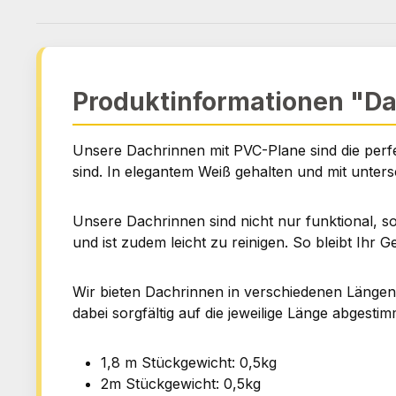
Produktinformationen "D
Unsere Dachrinnen mit PVC-Plane sind die perfe
sind. In elegantem Weiß gehalten und mit unters
Unsere Dachrinnen sind nicht nur funktional, 
und ist zudem leicht zu reinigen. So bleibt Ihr
Wir bieten Dachrinnen in verschiedenen Längen,
dabei sorgfältig auf die jeweilige Länge abgesti
1,8 m Stückgewicht: 0,5kg
2m Stückgewicht: 0,5kg