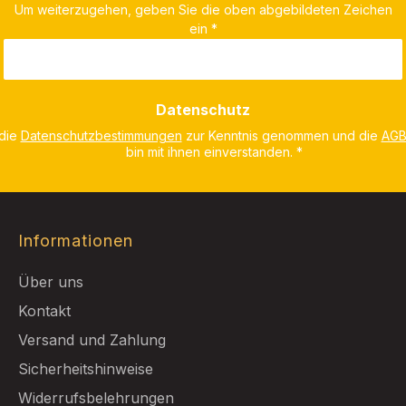
Um weiterzugehen, geben Sie die oben abgebildeten Zeichen
ein
*
Datenschutz
 die
Datenschutzbestimmungen
zur Kenntnis genommen und die
AG
bin mit ihnen einverstanden.
*
Informationen
Über uns
Kontakt
Versand und Zahlung
Sicherheitshinweise
Widerrufsbelehrungen