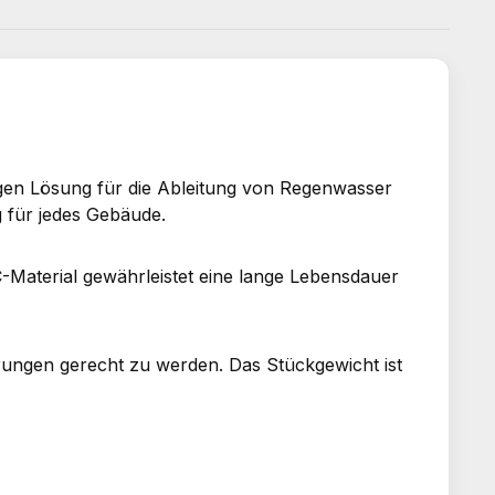
igen Lösung für die Ableitung von Regenwasser
g für jedes Gebäude.
-Material gewährleistet eine lange Lebensdauer
erungen gerecht zu werden. Das Stückgewicht ist