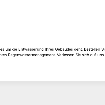
nn es um die Entwässerung Ihres Gebäudes geht. Bestellen 
zientes Regenwassermanagement. Verlassen Sie sich auf uns