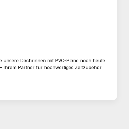
Sie unsere Dachrinnen mit PVC-Plane noch heute
 - Ihrem Partner für hochwertiges Zeltzubehör